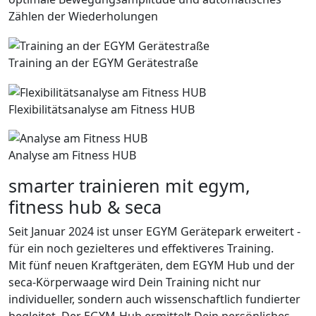
Zählen der Wiederholungen
Training an der EGYM Gerätestraße
Flexibilitätsanalyse am Fitness HUB
Analyse am Fitness HUB
smarter trainieren mit egym,
fitness hub & seca
Seit Januar 2024 ist unser EGYM Gerätepark erweitert -
für ein noch gezielteres und effektiveres Training.
Mit fünf neuen Kraftgeräten, dem EGYM Hub und der
seca-Körperwaage wird Dein Training nicht nur
individueller, sondern auch wissenschaftlich fundierter