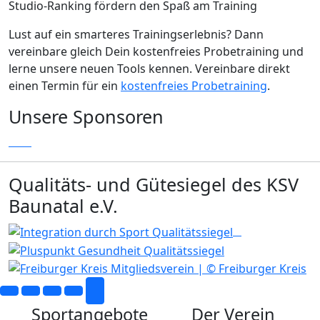
Studio-Ranking fördern den Spaß am Training
Lust auf ein smarteres Trainingserlebnis? Dann
vereinbare gleich Dein kostenfreies Probetraining und
lerne unsere neuen Tools kennen. Vereinbare direkt
einen Termin für ein
kostenfreies Probetraining
.
Unsere Sponsoren
Qualitäts- und Gütesiegel des KSV
Baunatal e.V.
Sportangebote
Der Verein