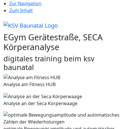
Zur Navigation
Zum Inhalt
EGym Gerätestraße, SECA
Körperanalyse
digitales training beim ksv
baunatal
Analyse am Fitness HUB
Analyse an der Seca Körperwaage
optimale Bewegungsamplitude und automatisches