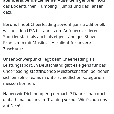
atemberaubende Elemente. Außerdem gehören noch
das Bodenturnen (Tumbling), Jumps und das Tanzen
dazu.
Bei uns findet Cheerleading sowohl ganz traditionell,
wie aus den USA bekannt, zum Anfeuern anderer
Sportler statt, als auch als eigenständiges Show-
Programm mit Musik als Highlight für unsere
Zuschauer.
Unser Schwerpunkt liegt beim Cheerleading als
Leistungssport. In Deutschland gibt es eigens für das
Cheerleading stattfindende Meisterschaften, bei denen
sich einzelne Teams in unterschiedlichen Kategorien
messen können.
Haben wir Dich neugierig gemacht? Dann schau doch
einfach mal bei uns im Training vorbei. Wir freuen uns
auf Dich!