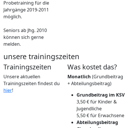
Probetraining für die
Jahrgänge 2019-2011
möglich.
Seniors ab Jhg. 2010
können sich gerne
melden.
unsere trainingszeiten
Trainingszeiten
Was kostet das?
Unsere aktuellen
Monatlich
(Grundbeitrag
Trainingszeiten findest du
+ Abteilungsbeitrag)
hier
!
Grundbeitrag im KSV
3,50 €
für Kinder &
Jugendliche
5,50 € für Erwachsene
Abteilungsbeitrag