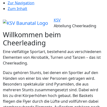
Zur Navigation
Zum Inhalt
KSV
Abteilung Cheerleading
Willkommen beim
Cheerleading
Eine vielfältige Sportart, bestehend aus verschiedenen
Elementen von Akrobatik, Turnen und Tanzen – das ist
Cheerleading.
Dazu gehören Stunts, bei denen ein Sportler auf den
Händen von einer bis vier Personen getragen wird.
Besonders spektakulär sind Pyramiden, die aus
mehreren Stunts zusammengesetzt sind. Dabei wird
bis zu drei Körperhöhen hoch gebaut. Bei Baskets
fliegen die Flyer durch die Lüfte und vollführen dabei