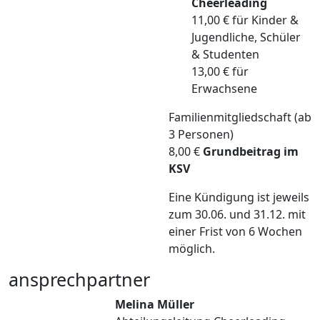
Cheerleading
11,00 €
für Kinder &
Jugendliche, Schüler
& Studenten
13,00 € für
Erwachsene
Familienmitgliedschaft (ab
3 Personen)
8,00 €
Grundbeitrag im
KSV
Eine Kündigung ist jeweils
zum 30.06. und 31.12. mit
einer Frist von 6 Wochen
möglich.
ansprechpartner
Melina Müller