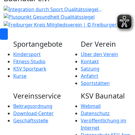
Sportangebote
Der Verein
Kindersport
Über den Verein
Fitness-Studio
Kontakt
KSV Sportpark
Satzung
Kurse
Anfahrt
Sportstätten
Vereinsservice
KSV Baunatal
Beitragsordnung
Webmail
Download-Center
Datenschutz
Geschäftsstelle
Veröffentlichung im
Internet