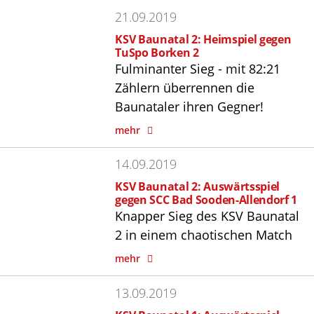
21.09.2019
KSV Baunatal 2: Heimspiel gegen
TuSpo Borken 2
Fulminanter Sieg - mit 82:21
Zählern überrennen die
Baunataler ihren Gegner!
mehr
14.09.2019
KSV Baunatal 2: Auswärtsspiel
gegen SCC Bad Sooden-Allendorf 1
Knapper Sieg des KSV Baunatal
2 in einem chaotischen Match
mehr
13.09.2019