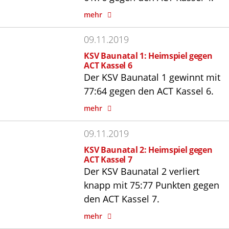
mehr
09.11.2019
KSV Baunatal 1: Heimspiel gegen
ACT Kassel 6
Der KSV Baunatal 1 gewinnt mit
77:64 gegen den ACT Kassel 6.
mehr
09.11.2019
KSV Baunatal 2: Heimspiel gegen
ACT Kassel 7
Der KSV Baunatal 2 verliert
knapp mit 75:77 Punkten gegen
den ACT Kassel 7.
mehr