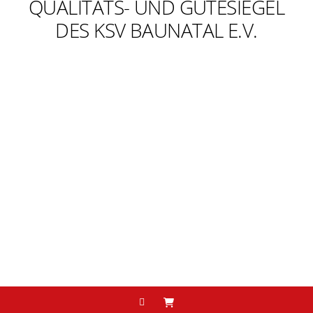
QUALITÄTS- UND GÜTESIEGEL
DES KSV BAUNATAL E.V.