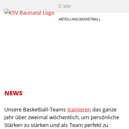
KSV
ABTEILUNG BASKETBALL
NEWS
Unsere Basketball-Teams
trainieren
das ganze
Jahr über zweimal wöchentlich, um persönliche
Stärken zu stärken und als Team perfekt zu