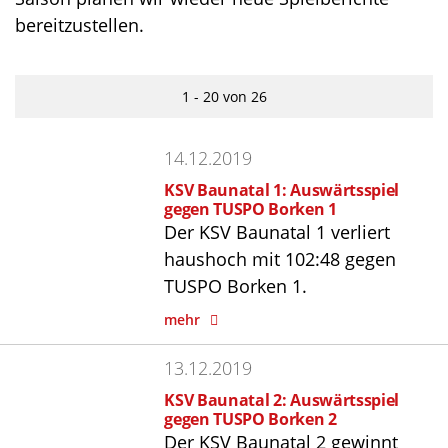
bereitzustellen.
1 - 20 von 26
14.12.2019
KSV Baunatal 1: Auswärtsspiel
gegen TUSPO Borken 1
Der KSV Baunatal 1 verliert
haushoch mit 102:48 gegen
TUSPO Borken 1.
mehr
13.12.2019
KSV Baunatal 2: Auswärtsspiel
gegen TUSPO Borken 2
Der KSV Baunatal 2 gewinnt