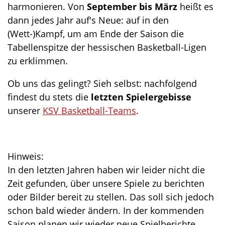
harmonieren. Von
September bis März
heißt es
dann jedes Jahr auf's Neue: auf in den
(Wett-)Kampf, um am Ende der Saison die
Tabellenspitze der hessischen Basketball-Ligen
zu erklimmen.
Ob uns das gelingt? Sieh selbst: nachfolgend
findest du stets die
letzten Spielergebisse
unserer
KSV Basketball-Teams
.
Hinweis:
In den letzten Jahren haben wir leider nicht die
Zeit gefunden, über unsere Spiele zu berichten
oder Bilder bereit zu stellen. Das soll sich jedoch
schon bald wieder ändern. In der kommenden
Saison planen wir wieder neue Spielberichte