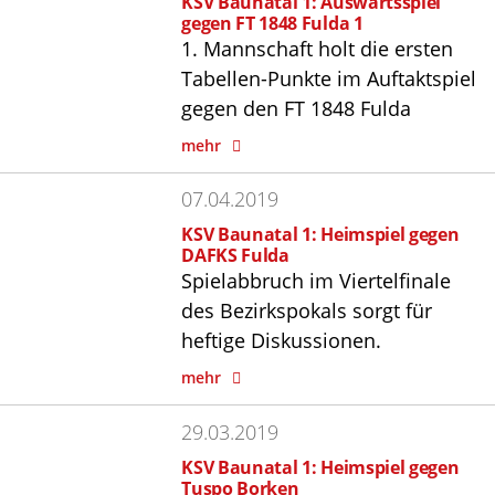
KSV Baunatal 1: Auswärtsspiel
gegen FT 1848 Fulda 1
1. Mannschaft holt die ersten
Tabellen-Punkte im Auftaktspiel
gegen den FT 1848 Fulda
mehr
07.04.2019
KSV Baunatal 1: Heimspiel gegen
DAFKS Fulda
Spielabbruch im Viertelfinale
des Bezirkspokals sorgt für
heftige Diskussionen.
mehr
29.03.2019
KSV Baunatal 1: Heimspiel gegen
Tuspo Borken