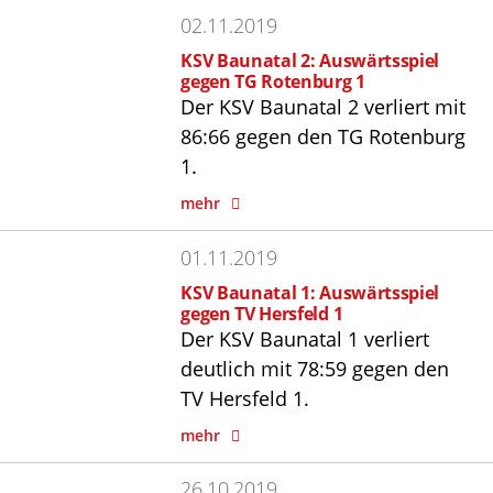
02.11.2019
KSV Baunatal 2: Auswärtsspiel
gegen TG Rotenburg 1
Der KSV Baunatal 2 verliert mit
86:66 gegen den TG Rotenburg
1.
mehr
01.11.2019
KSV Baunatal 1: Auswärtsspiel
gegen TV Hersfeld 1
Der KSV Baunatal 1 verliert
deutlich mit 78:59 gegen den
TV Hersfeld 1.
mehr
26.10.2019