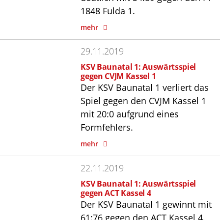
1848 Fulda 1.
mehr
29.11.2019
KSV Baunatal 1: Auswärtsspiel
gegen CVJM Kassel 1
Der KSV Baunatal 1 verliert das
Spiel gegen den CVJM Kassel 1
mit 20:0 aufgrund eines
Formfehlers.
mehr
22.11.2019
KSV Baunatal 1: Auswärtsspiel
gegen ACT Kassel 4
Der KSV Baunatal 1 gewinnt mit
61:76 gegen den ACT Kassel 4.