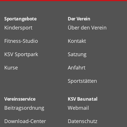
Sportangebote
Der Verein
Kindersport
Über den Verein
Fitness-Studio
Kontakt
KSV Sportpark
Satzung
Kurse
Anfahrt
Sportstätten
Vereinsservice
KSV Baunatal
Beitragsordnung
Webmail
Download-Center
Datenschutz