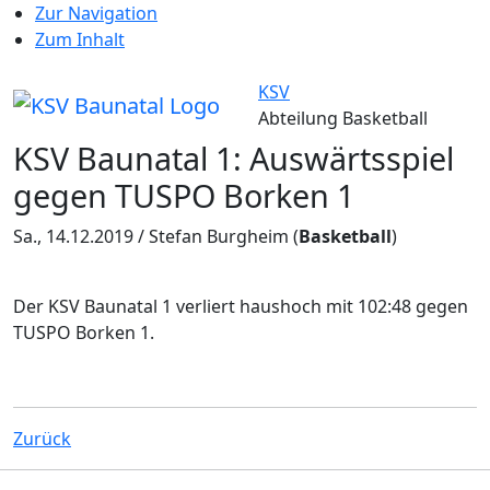
Zur Navigation
Zum Inhalt
KSV
Abteilung Basketball
KSV Baunatal 1: Auswärtsspiel
gegen TUSPO Borken 1
Sa., 14.12.2019 / Stefan Burgheim
(
Basketball
)
Der KSV Baunatal 1 verliert haushoch mit 102:48 gegen
TUSPO Borken 1.
Zurück