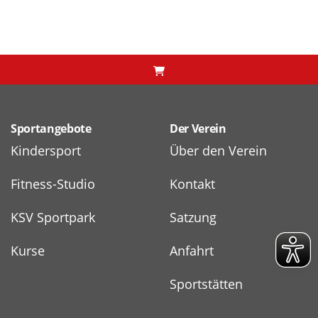
Sportangebote
Der Verein
Kindersport
Über den Verein
Fitness-Studio
Kontakt
KSV Sportpark
Satzung
Kurse
Anfahrt
Sportstätten