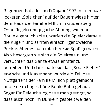
Begonnen hat alles im Frühjahr 1997 mit ein paar
lockeren „Spielchen“ auf der Bauernwiese hinter
dem Haus der Familie Millich in Gudensberg.
Ohne Regeln und jegliche Ahnung, wie man
Boule eigentlich spielt, warfen die Spieler damals
die Kugeln und zählten einfach irgendwelche
Punkte. Aber es hat einfach riesig Spaß gemacht.
Also besorgten sie sich die Spielregeln und
versuchten das Ganze etwas ernster zu
betreiben. Und dann hatte sie das „Boule-Fieber“
erwischt und kurzerhand wurde ein Teil des
Nutzgartens der Familie Millich platt gemacht
und eine richtig schöne Boule Bahn gebaut.
Sogar für Beleuchtung hatte man gesorgt, so
dass auch noch im Dunkeln gespielt werden