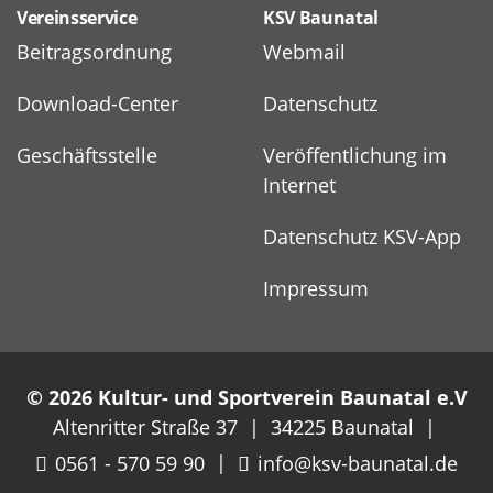
Vereinsservice
KSV Baunatal
Beitragsordnung
Webmail
Download-Center
Datenschutz
Geschäftsstelle
Veröffentlichung im
Internet
Datenschutz KSV-App
Impressum
© 2026 Kultur- und Sportverein Baunatal e.V
Altenritter Straße 37 | 34225 Baunatal |
0561 - 570 59 90
|
info@ksv-baunatal.de