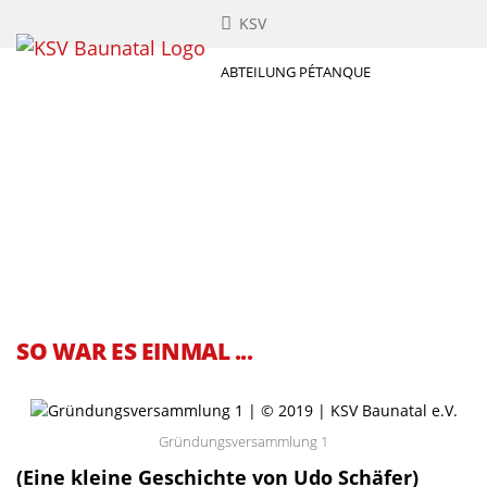
KSV
ABTEILUNG PÉTANQUE
SO WAR ES EINMAL ...
Gründungsversammlung 1
(Eine kleine Geschichte von Udo Schäfer)