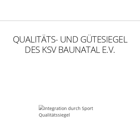
QUALITÄTS- UND GÜTESIEGEL
DES KSV BAUNATAL E.V.