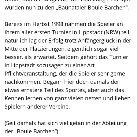
wurden nun zu den „Baunataler Boule Bärchen“.
Bereits im Herbst 1998 nahmen die Spieler an
ihrem aller ersten Turnier in Lippstadt (NRW) teil,
natürlich lag der Erfolg trotz Anfängerglück in der
Mitte der Platzierungen, eigentlich sogar viel
besser, als erwartet. Seitdem gehört das Turnier
in Lippstadt sozusagen zu einer Art
Pflichtveranstaltung, der die Spieler sehr gerne
nachkommen. Begann hier doch damals der
etwas ernstere Teil des Sportes, aber auch das
Kennen lernen von ganz vielen netten und lieben
Spielern anderer Vereine.
(Seit damals hat sich viel getan in der Abteilung
der „Boule Bärchen“)