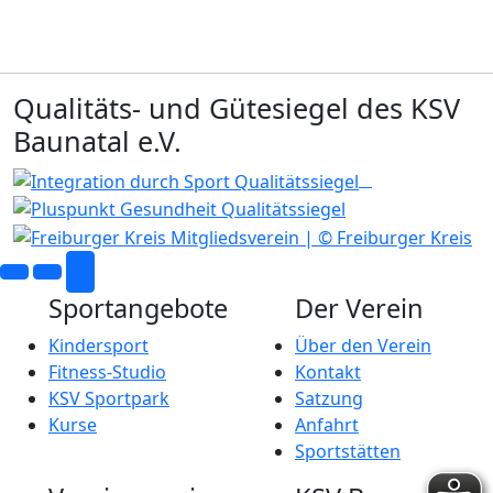
Qualitäts- und Gütesiegel des KSV
Baunatal e.V.
Sportangebote
Der Verein
Kindersport
Über den Verein
Fitness-Studio
Kontakt
KSV Sportpark
Satzung
Kurse
Anfahrt
Sportstätten