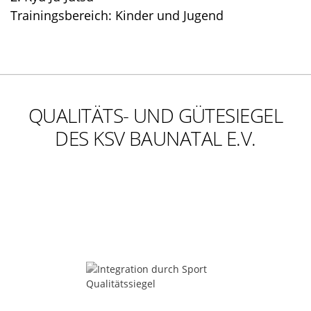
Trainingsbereich: Kinder und Jugend
QUALITÄTS- UND GÜTESIEGEL
DES KSV BAUNATAL E.V.