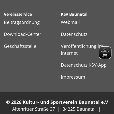
Vereinsservice
KSV Baunatal
Beitragsordnung
Webmail
Download-Center
Datenschutz
Geschäftsstelle
Veröffentlichung im
Internet
Datenschutz KSV-App
Impressum
© 2026 Kultur- und Sportverein Baunatal e.V
Altenritter Straße 37 | 34225 Baunatal |