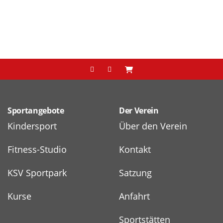
Sportangebote
Der Verein
Kindersport
Über den Verein
Fitness-Studio
Kontakt
KSV Sportpark
Satzung
Kurse
Anfahrt
Sportstätten