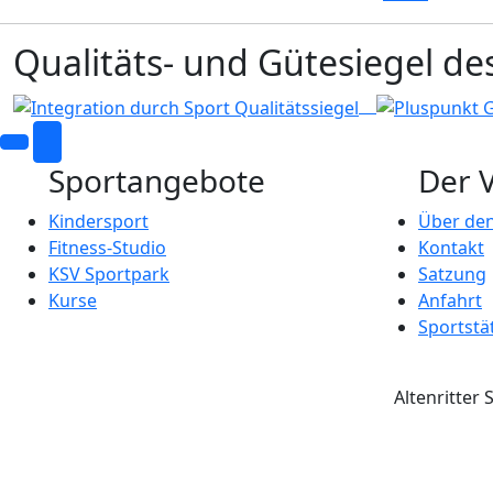
Qualitäts- und Gütesiegel de
Sportangebote
Der 
Kindersport
Über den
Fitness-Studio
Kontakt
KSV Sportpark
Satzung
Kurse
Anfahrt
Sportstä
Altenritter