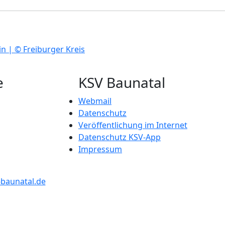
e
KSV Baunatal
Webmail
Datenschutz
Veröffentlichung im Internet
Datenschutz KSV-App
Impressum
-baunatal.de