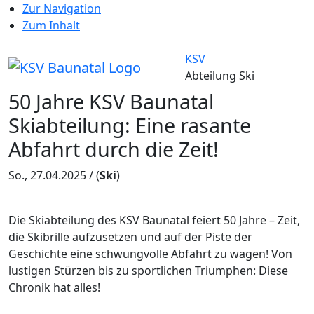
Zur Navigation
Zum Inhalt
KSV
Abteilung Ski
50 Jahre KSV Baunatal
Skiabteilung: Eine rasante
Abfahrt durch die Zeit!
So., 27.04.2025 /
(
Ski
)
Die Skiabteilung des KSV Baunatal feiert 50 Jahre – Zeit,
die Skibrille aufzusetzen und auf der Piste der
Geschichte eine schwungvolle Abfahrt zu wagen! Von
lustigen Stürzen bis zu sportlichen Triumphen: Diese
Chronik hat alles!