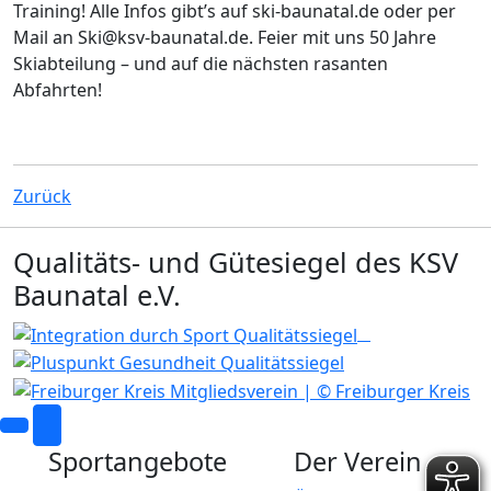
Training! Alle Infos gibt’s auf ski-baunatal.de oder per
Mail an Ski@ksv-baunatal.de. Feier mit uns 50 Jahre
Skiabteilung – und auf die nächsten rasanten
Abfahrten!
Zurück
Qualitäts- und Gütesiegel des KSV
Baunatal e.V.
Sportangebote
Der Verein