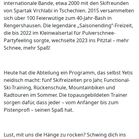
internationale Bande, etwa 2000 mit den Skifreunden
von Spartak Vrchlabi in Tschechien. 2015 versammelten
sich über 100 Feierwütige zum 40-Jahr-Bash in
Rengershausen. Die legendäre „Saisonending“-Freizeit,
die bis 2022 im Kleinwalsertal für Pulverschnee-
Partyfeeling sorgte, wechselte 2023 ins Pitztal – mehr
Schnee, mehr Spaß!
Heute hat die Abteilung ein Programm, das selbst Yetis
neidisch macht: fünf Skifreizeiten pro Jahr, Functional-
Ski-Training, Rückenschule, Mountainbiken und
Radtouren im Sommer. Die topausgebildeten Trainer
sorgen dafür, dass jeder – vom Anfänger bis zum
Pistenprofi – seinen Spaß hat.
Lust, mit uns die Hänge zu rocken? Schwing dich ins