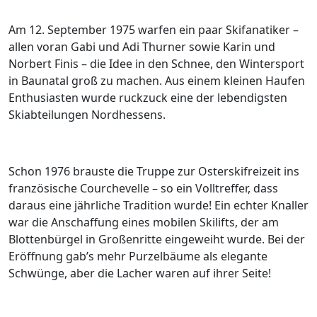
Am 12. September 1975 warfen ein paar Skifanatiker –
allen voran Gabi und Adi Thurner sowie Karin und
Norbert Finis – die Idee in den Schnee, den Wintersport
in Baunatal groß zu machen. Aus einem kleinen Haufen
Enthusiasten wurde ruckzuck eine der lebendigsten
Skiabteilungen Nordhessens.
Schon 1976 brauste die Truppe zur Osterskifreizeit ins
französische Courchevelle – so ein Volltreffer, dass
daraus eine jährliche Tradition wurde! Ein echter Knaller
war die Anschaffung eines mobilen Skilifts, der am
Blottenbürgel in Großenritte eingeweiht wurde. Bei der
Eröffnung gab’s mehr Purzelbäume als elegante
Schwünge, aber die Lacher waren auf ihrer Seite!