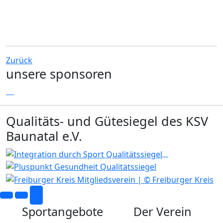
Zurück
unsere sponsoren
Qualitäts- und Gütesiegel des KSV
Baunatal e.V.
Sportangebote
Der Verein