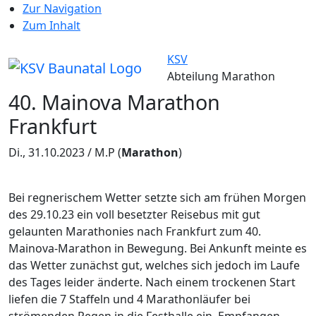
Zur Navigation
Zum Inhalt
KSV
Abteilung Marathon
40. Mainova Marathon
Frankfurt
Di., 31.10.2023 / M.P
(
Marathon
)
Bei regnerischem Wetter setzte sich am frühen Morgen
des 29.10.23 ein voll besetzter Reisebus mit gut
gelaunten Marathonies nach Frankfurt zum 40.
Mainova-Marathon in Bewegung. Bei Ankunft meinte es
das Wetter zunächst gut, welches sich jedoch im Laufe
des Tages leider änderte. Nach einem trockenen Start
liefen die 7 Staffeln und 4 Marathonläufer bei