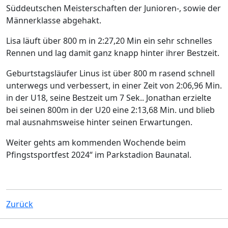
Süddeutschen Meisterschaften der Junioren-, sowie der
Männerklasse abgehakt.
Lisa läuft über 800 m in 2:27,20 Min ein sehr schnelles
Rennen und lag damit ganz knapp hinter ihrer Bestzeit.
Geburtstagsläufer Linus ist über 800 m rasend schnell
unterwegs und verbessert, in einer Zeit von 2:06,96 Min.
in der U18, seine Bestzeit um 7 Sek.. Jonathan erzielte
bei seinen 800m in der U20 eine 2:13,68 Min. und blieb
mal ausnahmsweise hinter seinen Erwartungen.
Weiter gehts am kommenden Wochende beim
Pfingstsportfest 2024“ im Parkstadion Baunatal.
Zurück