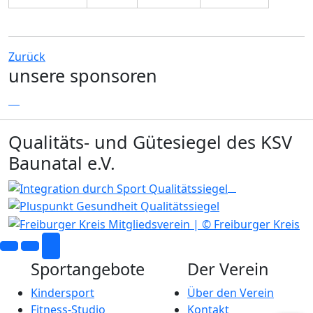
Zurück
unsere sponsoren
Qualitäts- und Gütesiegel des KSV
Baunatal e.V.
Sportangebote
Der Verein
Kindersport
Über den Verein
Fitness-Studio
Kontakt