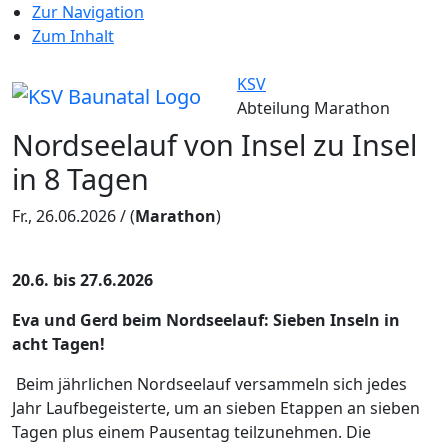
Zur Navigation
Zum Inhalt
KSV
Abteilung Marathon
Nordseelauf von Insel zu Insel
in 8 Tagen
Fr., 26.06.2026 /
(
Marathon
)
20.6. bis 27.6.2026
Eva und Gerd beim Nordseelauf: Sieben Inseln in
acht Tagen!
Beim jährlichen Nordseelauf versammeln sich jedes
Jahr Laufbegeisterte, um an sieben Etappen an sieben
Tagen plus einem Pausentag teilzunehmen. Die