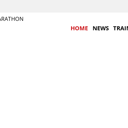
ARATHON
HOME
NEWS
TRAI