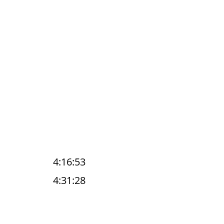
4:16:53
4:31:28