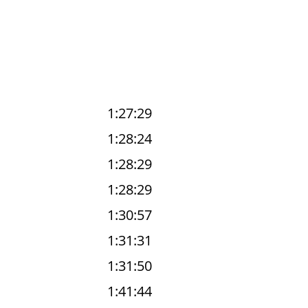
1:27:29
1:28:24
1:28:29
1:28:29
1:30:57
1:31:31
1:31:50
1:41:44