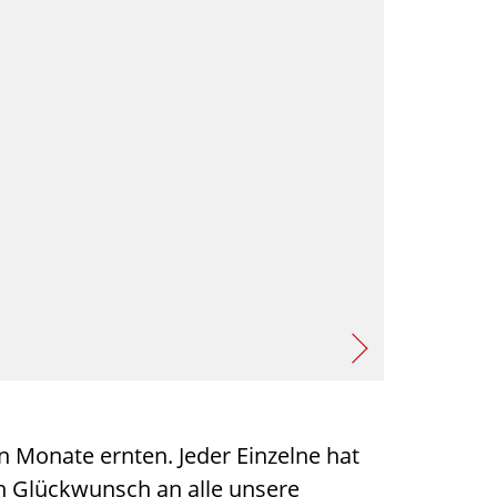
n Monate ernten. Jeder Einzelne hat
en Glückwunsch an alle unsere