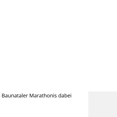
6 Baunataler Marathonis dabei