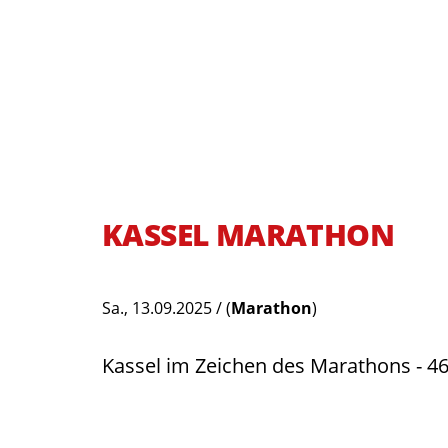
KASSEL MARATHON
Sa., 13.09.2025 /
(
Marathon
)
Kassel im Zeichen des Marathons - 4