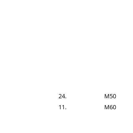
24.
M50
11.
M60