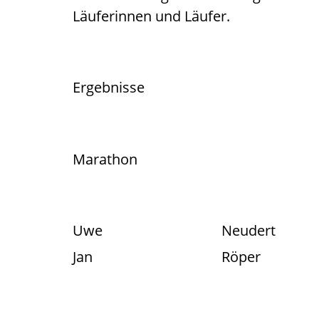
Läuferinnen und Läufer.
Ergebnisse
Marathon
Uwe
Neudert
Jan
Röper