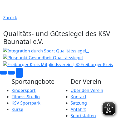
Zurück
Qualitäts- und Gütesiegel des KSV
Baunatal e.V.
Sportangebote
Der Verein
Kindersport
Über den Verein
Fitness-Studio
Kontakt
KSV Sportpark
Satzung
Kurse
Anfahrt
Sportstätten