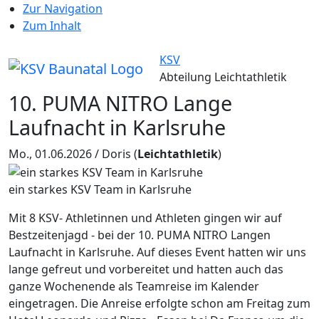
Zur Navigation
Zum Inhalt
KSV
Abteilung Leichtathletik
10. PUMA NITRO Lange
Laufnacht in Karlsruhe
Mo., 01.06.2026 / Doris
(
Leichtathletik
)
ein starkes KSV Team in Karlsruhe
Mit 8 KSV- Athletinnen und Athleten gingen wir auf
Bestzeitenjagd - bei der 10. PUMA NITRO Langen
Laufnacht in Karlsruhe. Auf dieses Event hatten wir uns
lange gefreut und vorbereitet und hatten auch das
ganze Wochenende als Teamreise im Kalender
eingetragen. Die Anreise erfolgte schon am Freitag zum