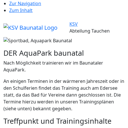
Zur Navigation
Zum Inhalt
KSV
Abteilung Tauchen
DER AquaPark baunatal
Nach Möglichkeit trainieren wir im Baunataler
AquaPark.
An einigen Terminen in der wärmeren Jahreszeit oder in
den Schulferien findet das Training auch am Edersee
statt, da das Bad für Vereine dann geschlossen ist. Die
Termine hierzu werden in unseren Trainingsplänen
(siehe unten) bekannt gegeben.
Treffpunkt und Trainingsinhalte