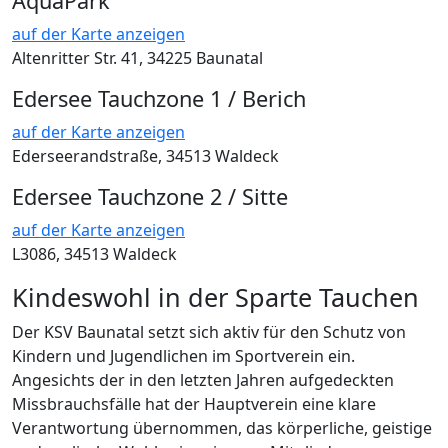
AquaPark
auf der Karte anzeigen
Altenritter Str. 41, 34225 Baunatal
Edersee Tauchzone 1 / Berich
auf der Karte anzeigen
Ederseerandstraße, 34513 Waldeck
Edersee Tauchzone 2 / Sitte
auf der Karte anzeigen
L3086, 34513 Waldeck
Kindeswohl in der Sparte Tauchen
Der KSV Baunatal setzt sich aktiv für den Schutz von
Kindern und Jugendlichen im Sportverein ein.
Angesichts der in den letzten Jahren aufgedeckten
Missbrauchsfälle hat der Hauptverein eine klare
Verantwortung übernommen, das körperliche, geistige