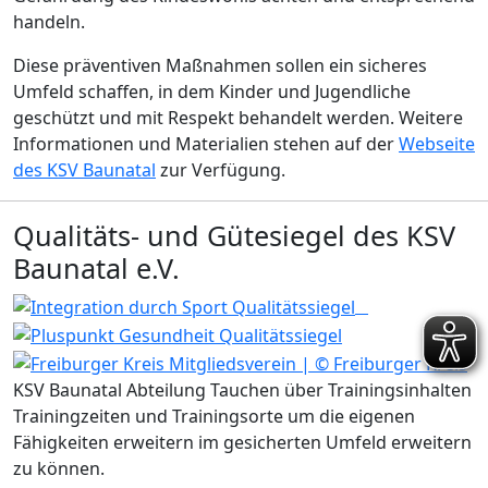
handeln.
Diese präventiven Maßnahmen sollen ein sicheres
Umfeld schaffen, in dem Kinder und Jugendliche
geschützt und mit Respekt behandelt werden. Weitere
Informationen und Materialien stehen auf der
Webseite
des KSV Baunatal
zur Verfügung.
Qualitäts- und Gütesiegel des KSV
Baunatal e.V.
KSV Baunatal Abteilung Tauchen über Trainingsinhalten
Trainingzeiten und Trainingsorte um die eigenen
Fähigkeiten erweitern im gesicherten Umfeld erweitern
zu können.